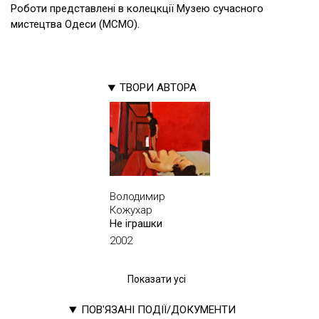
Роботи представлені в колецкції Музею сучасного
мистецтва Одеси (МСМО).
ТВОРИ АВТОРА
Володимир
Кожухар
Не іграшки
2002
Показати усі
ПОВ'ЯЗАНІ ПОДІЇ/ДОКУМЕНТИ