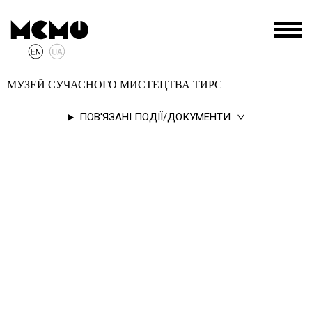
МУЗЕЙ СУЧАСНОГО МИСТЕЦТВА TИPC
ПОВ'ЯЗАНІ ПОДІЇ/ДОКУМЕНТИ