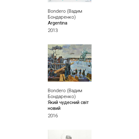
Bondero (Вадим
Бондаренко)
Argentina
2013
Bondero (Вадим
Бондаренко)
Який чудесний світ
новий
2016