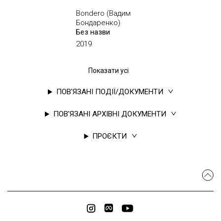
Bondero (Вадим
Бондаренко)
Без назви
2019
Показати усі
ПОВ'ЯЗАНІ ПОДІЇ/ДОКУМЕНТИ
ПОВ'ЯЗАНІ АРХІВНІ ДОКУМЕНТИ
ПРОЄКТИ