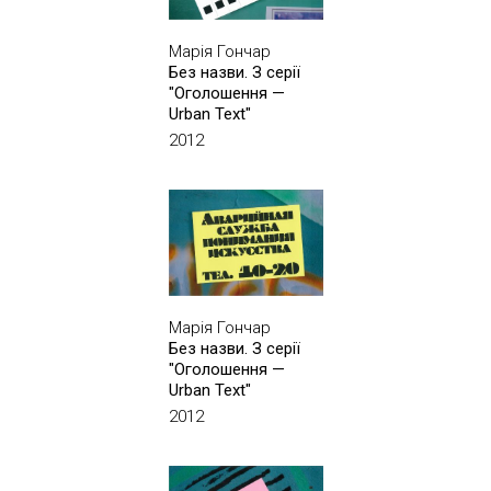
Марія Гончар
Без назви. З серії
"Оголошення —
Urban Text"
2012
Марія Гончар
Без назви. З серії
"Оголошення —
Urban Text"
2012