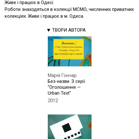
Живе і працює в Одесі.
Роботи знаходяться в колекції МСМО, численних приватних
колекціях. Живе і працює в м. Одеса.
ТВОРИ АВТОРА
Марія Гончар
Без назви. З серії
"Оголошення —
Urban Text"
2012