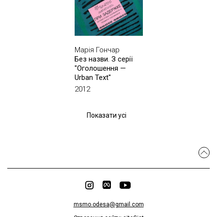
Марія Гончар
Без назви. З серії
"Оголошення —
Urban Text"
2012
Показати усі
msmo.odesa@gmail.com