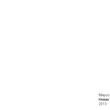
Мирос
Немає 
2013