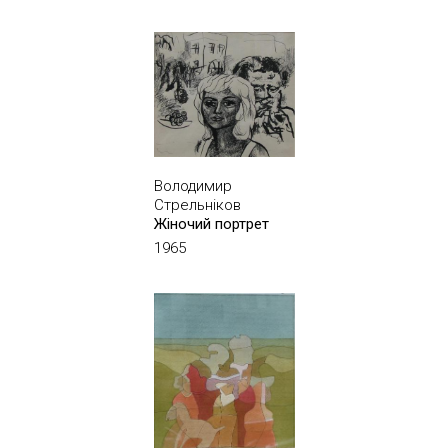
Володимир
Стрельніков
Жіночий портрет
1965