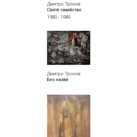
Дмитро Тронов
Святе сімейство
1980 - 1989
Дмитро Тронов
Без назви