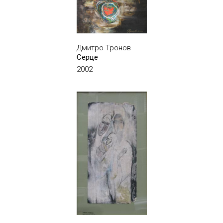
Дмитро Тронов
Серце
2002