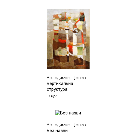
Володимир Цюпко
Вертикальна
структура
1992
Володимир Цюпко
Без назви