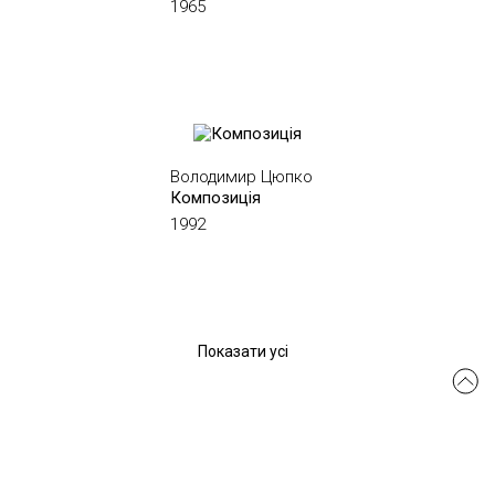
1965
Володимир Цюпко
Композиція
1992
Показати усі