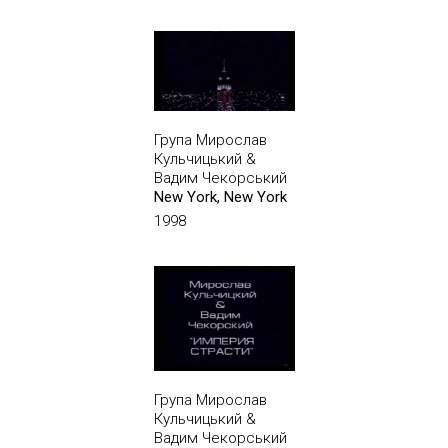
Група Мирослав
Кульчицький &
Вадим Чекорський
New York, New York
1998
Група Мирослав
Кульчицький &
Вадим Чекорський