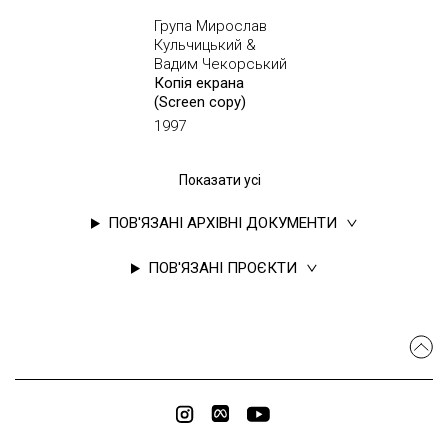
Група Мирослав
Кульчицький &
Вадим Чекорський
Копія екрана
(Screen copy)
1997
Показати усі
ПОВ'ЯЗАНІ АРХІВНІ ДОКУМЕНТИ
ПОВ'ЯЗАНІ ПРОЄКТИ