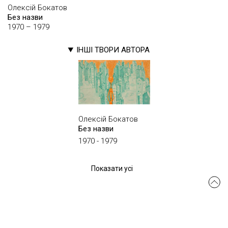
Олексій Бокатов
Без назви
1970 – 1979
ІНШІ ТВОРИ АВТОРА
Олексій Бокатов
Без назви
1970 - 1979
Показати усі