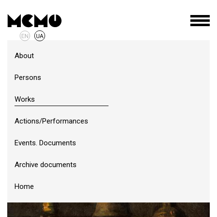
About
Persons
Works
Actions/Performances
Events. Documents
Archive documents
Home