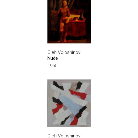
Oleh Voloshinov
Nude
1960
Oleh Voloshinov