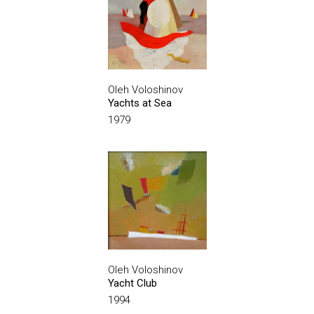
Oleh Voloshinov
Yachts at Sea
1979
Oleh Voloshinov
Yacht Club
1994