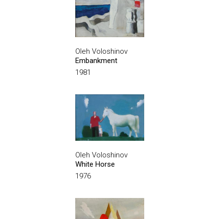
Oleh Voloshinov
Embankment
1981
Oleh Voloshinov
White Horse
1976