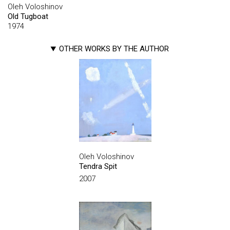
Oleh Voloshinov
Old Tugboat
1974
OTHER WORKS BY THE AUTHOR
Oleh Voloshinov
Tendra Spit
2007