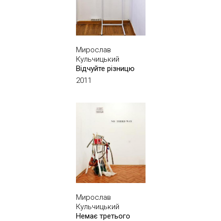
Мирослав
Кульчицький
Відчуйте різницю
2011
Мирослав
Кульчицький
Немає третього