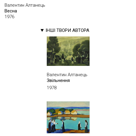
Валентин Алтанець
Весна
1976
ІНШІ ТВОРИ АВТОРА
Валентин Алтанець
Звільнення
1978