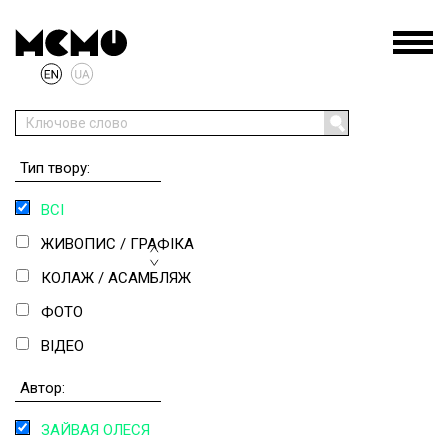
Тип твору:
ВСІ
ЖИВОПИС / ГРАФІКА
КОЛАЖ / АСАМБЛЯЖ
ФОТО
ВІДЕО
СКУЛЬПТУРА
Автор:
ІНСТАЛЯЦІЯ
ЗАЙВАЯ ОЛЕСЯ