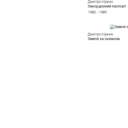
Дмитро Нужин
Закордонний паспорт
1980 - 1989
Дмитро Нужин
Земля за океаном